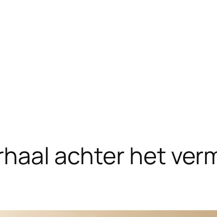
rhaal achter het ve