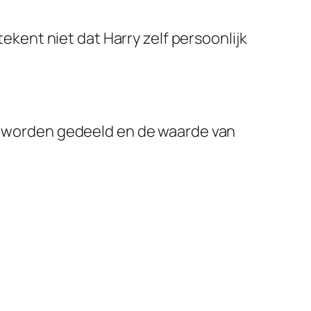
kent niet dat Harry zelf persoonlijk
iet worden gedeeld en de waarde van