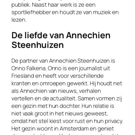
publiek. Naast haar werk is ze een
sportliefhebber en houdt ze van muziek en
lezen.
De liefde van Annechien
Steenhuizen
De partner van Annechien Steenhuizen is
Onno Falkena. Onno is een journalist uit
Friesland en heeft voor verschillende
kranten en omroepen gewerkt. Hij houdt net
als Annechien van nieuws, verhalen
vertellen en de actualiteit. Samen vormen zij
een gezin met hun dochter. Hun relatie is
niet vaak groot in het nieuws geweest,
omdat het stel kiest voor rust en hun privacy.
Het gezin woont in Amsterdam en geniet