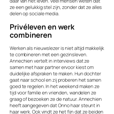
daar van het leven. Veel mensen weten dat
ze een gelukkig stel zijn, zonder dat ze alles
delen op sociale media.
Privéleven en werk
combineren
Werken als nieuwslezer is niet altijd makkelijk
te combineren met een gezinsleven.
Annechien vertelt in interviews dat ze
samen met haar partner ervoor kiest om
duidelijke afspraken te maken. Hun dochter
gaat naar school en zij proberen het samen
goed te regelen. In het weekend maken ze
tijd voor familie en vrienden, wandelen ze
graag of bezoeken ze de natuur. Annechien
heeft aangegeven dat Onno haar steunt in
haar werk. Ook vindt ze het fijn dat ze beiden