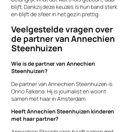
blijft. Dankzij deze keuzes is hun band sterk
en blijft de sfeer in het gezin prettig.
Veelgestelde vragen over
de partner van Annechien
Steenhuizen
Wie is de partner van Annechien
Steenhuizen?
De partner van Annechien Steenhuizen is
Onno Falkena. Hij is journalist en woont
samen met haar in Amsterdam.
Heeft Annechien Steenhuizen kinderen
met haar partner?
Annechien Steenhuizen heeft samen met