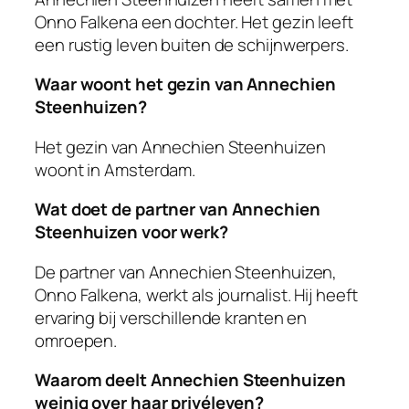
Onno Falkena een dochter. Het gezin leeft
een rustig leven buiten de schijnwerpers.
Waar woont het gezin van Annechien
Steenhuizen?
Het gezin van Annechien Steenhuizen
woont in Amsterdam.
Wat doet de partner van Annechien
Steenhuizen voor werk?
De partner van Annechien Steenhuizen,
Onno Falkena, werkt als journalist. Hij heeft
ervaring bij verschillende kranten en
omroepen.
Waarom deelt Annechien Steenhuizen
weinig over haar privéleven?