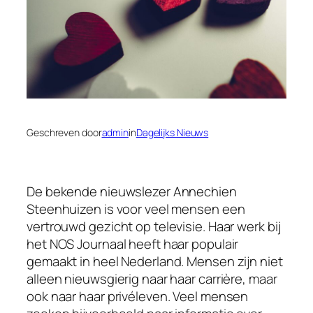
Geschreven door
admin
in
Dagelijks Nieuws
De bekende nieuwslezer Annechien
Steenhuizen is voor veel mensen een
vertrouwd gezicht op televisie. Haar werk bij
het NOS Journaal heeft haar populair
gemaakt in heel Nederland. Mensen zijn niet
alleen nieuwsgierig naar haar carrière, maar
ook naar haar privéleven. Veel mensen