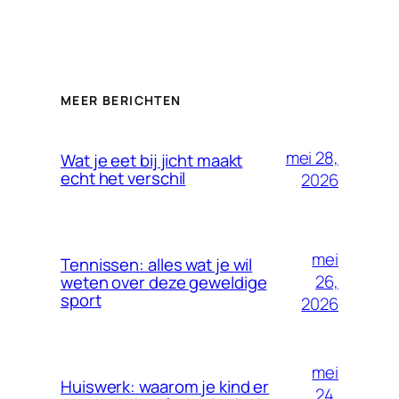
MEER BERICHTEN
mei 28,
Wat je eet bij jicht maakt
echt het verschil
2026
mei
Tennissen: alles wat je wil
26,
weten over deze geweldige
sport
2026
mei
Huiswerk: waarom je kind er
24,