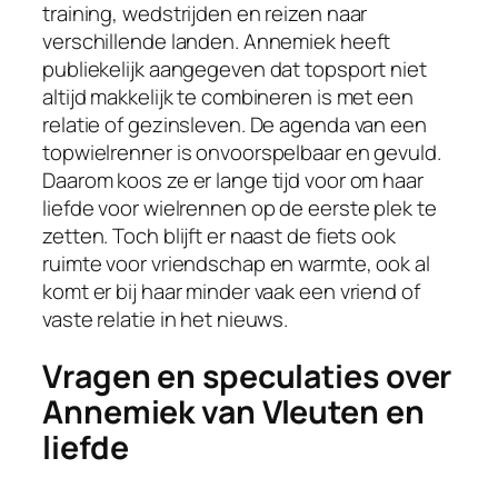
training, wedstrijden en reizen naar
verschillende landen. Annemiek heeft
publiekelijk aangegeven dat topsport niet
altijd makkelijk te combineren is met een
relatie of gezinsleven. De agenda van een
topwielrenner is onvoorspelbaar en gevuld.
Daarom koos ze er lange tijd voor om haar
liefde voor wielrennen op de eerste plek te
zetten. Toch blijft er naast de fiets ook
ruimte voor vriendschap en warmte, ook al
komt er bij haar minder vaak een vriend of
vaste relatie in het nieuws.
Vragen en speculaties over
Annemiek van Vleuten en
liefde