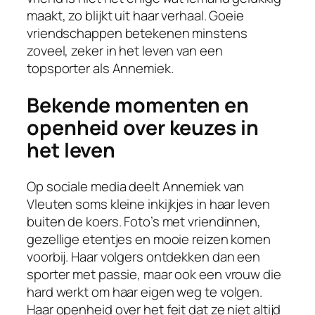
maakt, zo blijkt uit haar verhaal. Goeie
vriendschappen betekenen minstens
zoveel, zeker in het leven van een
topsporter als Annemiek.
Bekende momenten en
openheid over keuzes in
het leven
Op sociale media deelt Annemiek van
Vleuten soms kleine inkijkjes in haar leven
buiten de koers. Foto’s met vriendinnen,
gezellige etentjes en mooie reizen komen
voorbij. Haar volgers ontdekken dan een
sporter met passie, maar ook een vrouw die
hard werkt om haar eigen weg te volgen.
Haar openheid over het feit dat ze niet altijd