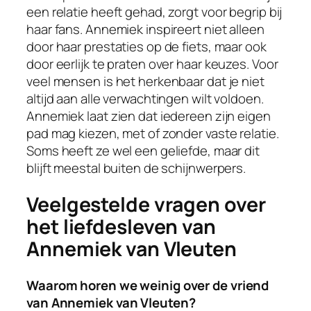
een relatie heeft gehad, zorgt voor begrip bij
haar fans. Annemiek inspireert niet alleen
door haar prestaties op de fiets, maar ook
door eerlijk te praten over haar keuzes. Voor
veel mensen is het herkenbaar dat je niet
altijd aan alle verwachtingen wilt voldoen.
Annemiek laat zien dat iedereen zijn eigen
pad mag kiezen, met of zonder vaste relatie.
Soms heeft ze wel een geliefde, maar dit
blijft meestal buiten de schijnwerpers.
Veelgestelde vragen over
het liefdesleven van
Annemiek van Vleuten
Waarom horen we weinig over de vriend
van Annemiek van Vleuten?