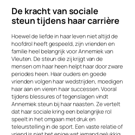
De kracht van sociale
steun tijdens haar carrière
Hoewel de liefde in haar leven niet altijd de
hoofdrol heeft gespeeld, zijn vrienden en
familie heel belangrijk voor Annemiek van
Vleuten. De steun die zij krijgt van de
mensen om haar heen helpt haar door zware
periodes heen. Haar ouders en goede
vrienden volgen haar wedstrijden, moedigen
haar aan en vieren haar successen. Vooral
tijdens blessures of tegenslagen vindt
Annemiek steun bij haar naasten. Ze vertelt
dat haar sociale kring een belangrijke rol
speelt in het omgaan met druk en
teleurstelling in de sport. Een vaste relatie of
vriend is niet het enige wat iemand gelukkig