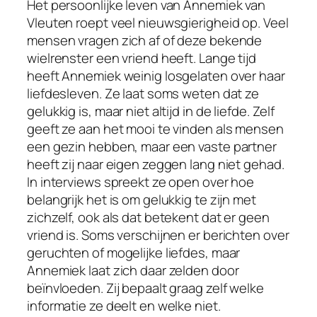
Het persoonlijke leven van Annemiek van
Vleuten roept veel nieuwsgierigheid op. Veel
mensen vragen zich af of deze bekende
wielrenster een vriend heeft. Lange tijd
heeft Annemiek weinig losgelaten over haar
liefdesleven. Ze laat soms weten dat ze
gelukkig is, maar niet altijd in de liefde. Zelf
geeft ze aan het mooi te vinden als mensen
een gezin hebben, maar een vaste partner
heeft zij naar eigen zeggen lang niet gehad.
In interviews spreekt ze open over hoe
belangrijk het is om gelukkig te zijn met
zichzelf, ook als dat betekent dat er geen
vriend is. Soms verschijnen er berichten over
geruchten of mogelijke liefdes, maar
Annemiek laat zich daar zelden door
beïnvloeden. Zij bepaalt graag zelf welke
informatie ze deelt en welke niet.