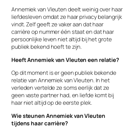
Annemiek van Vleuten deelt weinig over haar
liefdesleven omdat ze haar privacy belangrijk
vindt. Zelf geeft ze vaker aan dat haar
carrière op nummer één staat en dat haar
persoonlijke leven niet altijd bij het grote
publiek bekend hoeft te zijn.
Heeft Annemiek van Vleuten een relatie?
Op dit moment is er geen publiek bekende
relatie van Annemiek van Vleuten. In het
verleden vertelde ze soms eerlijk dat ze
geen vaste partner had, en liefde komt bij
haar niet altijd op de eerste plek.
Wie steunen Annemiek van Vleuten
tijdens haar carrière?