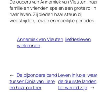
De ouders van Annemiek van Vleuten, haar
familie en vrienden spelen een grote rol in
haar leven. Zij bieden haar steun bij
wedstrijden, reizen en moeilijke periodes.
Annemiek van Vleuten
liefdesleven
wielrennen
←
De bijzondere band
Leven in luxe: waar
tussen Dinja van Liere
de duurste landen
en haar partner
ter wereld zijn
→