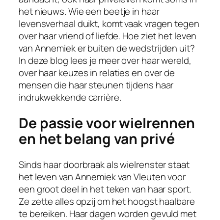
het nieuws. Wie een beetje in haar
levensverhaal duikt, komt vaak vragen tegen
over haar vriend of liefde. Hoe ziet het leven
van Annemiek er buiten de wedstrijden uit?
In deze blog lees je meer over haar wereld,
over haar keuzes in relaties en over de
mensen die haar steunen tijdens haar
indrukwekkende carrière.
De passie voor wielrennen
en het belang van privé
Sinds haar doorbraak als wielrenster staat
het leven van Annemiek van Vleuten voor
een groot deel in het teken van haar sport.
Ze zette alles opzij om het hoogst haalbare
te bereiken. Haar dagen worden gevuld met