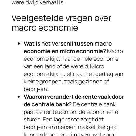
wereldwijd verhaal is.
Veelgestelde vragen over
macro economie
Wat is het verschil tussen macro
economie en micro economie?
Macro
economie kijkt naar de hele economie
van een land of de wereld. Micro
economie kijkt juist naar het gedrag van
kleine groepen, zoals gezinnen of
bedrijven.
Waarom verandert de rente vaak door
de centrale bank?
De centrale bank
past de rente aan om de economie te
sturen. Een lage rente zorgt dat
bedrijven en mensen makkelijker geld
kunnen lenen en uitgeven, wat zorgt