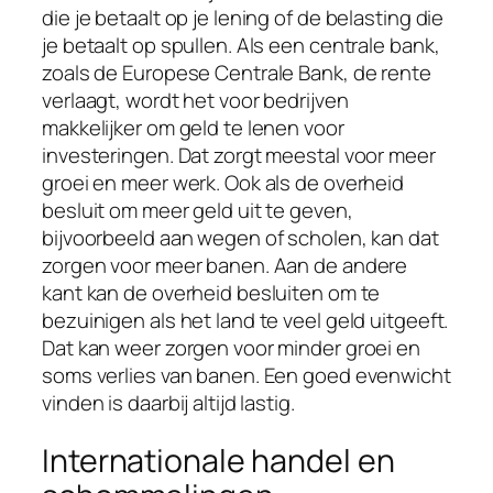
die je betaalt op je lening of de belasting die
je betaalt op spullen. Als een centrale bank,
zoals de Europese Centrale Bank, de rente
verlaagt, wordt het voor bedrijven
makkelijker om geld te lenen voor
investeringen. Dat zorgt meestal voor meer
groei en meer werk. Ook als de overheid
besluit om meer geld uit te geven,
bijvoorbeeld aan wegen of scholen, kan dat
zorgen voor meer banen. Aan de andere
kant kan de overheid besluiten om te
bezuinigen als het land te veel geld uitgeeft.
Dat kan weer zorgen voor minder groei en
soms verlies van banen. Een goed evenwicht
vinden is daarbij altijd lastig.
Internationale handel en