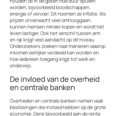
houden ze in de gaten hoe duur spullen
worden, bijvoorbeeld boodschappen,
energie of vervoer. Dit noemen ze inflatie. Als
prijzen onverwacht veel omhooggaan,
kunnen mensen minder kopen en wordt het
leven lastiger. Ook het verschil tussen arm
en rijk krijgt veel aandacht op dit niveau.
Onderzoekers zoeken naar manieren waarop
inkomen eerlijker verdeeld kan worden en
hoe iedereen toegang krijgt tot werk en
onderwijs.
De invloed van de overheid
en centrale banken
Overheden en centrale banken nemen vaak
beslissingen die invloed hebben op de grote
economie. Denk bijvoorbeeld aan de rente