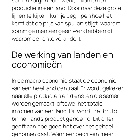
samen zorgen voor werk, inkomen en
productie in een land. Door naar deze grote
lijnen te kijken, kun je begrijpen hoe het
komt dat de prijs van spullen stijgt, waarom
sommige mensen geen werk hebben of
waarom de rente verandert.
De werking van landen en
economieën
In de macro economie staat de economie
van een heel land centraal. Er wordt gekeken
naar alle producten en diensten die samen
worden gemaakt, oftewel het totale
inkomen van een land. Dit wordt het bruto
binnenlands product genoemd. Dit cijfer
geeft aan hoe goed het over het geheel
genomen gaat. Wanneer bedrijven meer