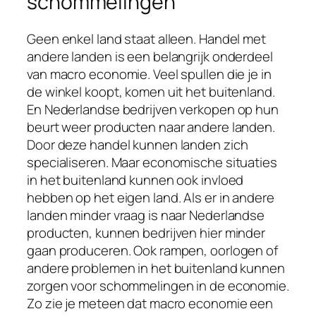
schommelingen
Geen enkel land staat alleen. Handel met
andere landen is een belangrijk onderdeel
van macro economie. Veel spullen die je in
de winkel koopt, komen uit het buitenland.
En Nederlandse bedrijven verkopen op hun
beurt weer producten naar andere landen.
Door deze handel kunnen landen zich
specialiseren. Maar economische situaties
in het buitenland kunnen ook invloed
hebben op het eigen land. Als er in andere
landen minder vraag is naar Nederlandse
producten, kunnen bedrijven hier minder
gaan produceren. Ook rampen, oorlogen of
andere problemen in het buitenland kunnen
zorgen voor schommelingen in de economie.
Zo zie je meteen dat macro economie een