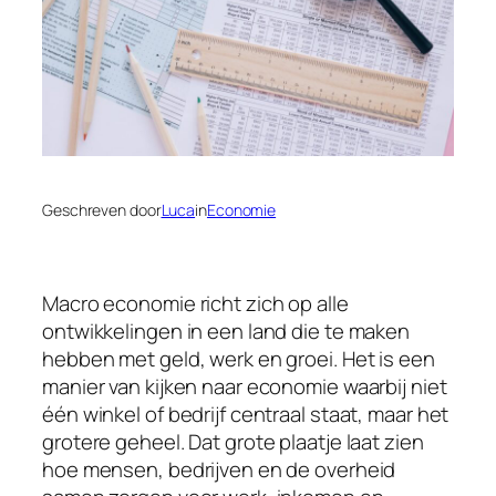
Geschreven door
Luca
in
Economie
Macro economie richt zich op alle
ontwikkelingen in een land die te maken
hebben met geld, werk en groei. Het is een
manier van kijken naar economie waarbij niet
één winkel of bedrijf centraal staat, maar het
grotere geheel. Dat grote plaatje laat zien
hoe mensen, bedrijven en de overheid