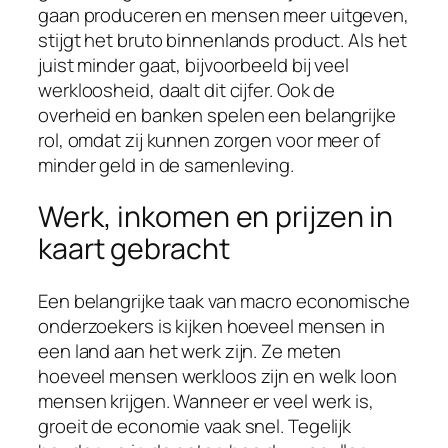
gaan produceren en mensen meer uitgeven,
stijgt het bruto binnenlands product. Als het
juist minder gaat, bijvoorbeeld bij veel
werkloosheid, daalt dit cijfer. Ook de
overheid en banken spelen een belangrijke
rol, omdat zij kunnen zorgen voor meer of
minder geld in de samenleving.
Werk, inkomen en prijzen in
kaart gebracht
Een belangrijke taak van macro economische
onderzoekers is kijken hoeveel mensen in
een land aan het werk zijn. Ze meten
hoeveel mensen werkloos zijn en welk loon
mensen krijgen. Wanneer er veel werk is,
groeit de economie vaak snel. Tegelijk