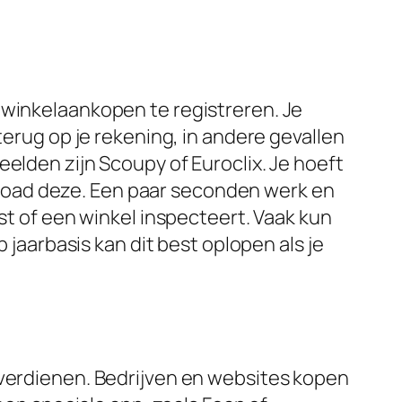
 winkelaankopen te registreren. Je
terug op je rekening, in andere gevallen
elden zijn Scoupy of Euroclix. Je hoeft
load deze. Een paar seconden werk en
st of een winkel inspecteert. Vaak kun
 jaarbasis kan dit best oplopen als je
 verdienen. Bedrijven en websites kopen