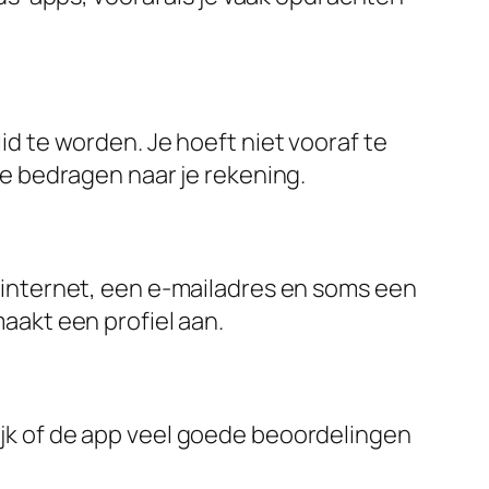
d te worden. Je hoeft niet vooraf te
ne bedragen naar je rekening.
 internet, een e-mailadres en soms een
aakt een profiel aan.
 Kijk of de app veel goede beoordelingen