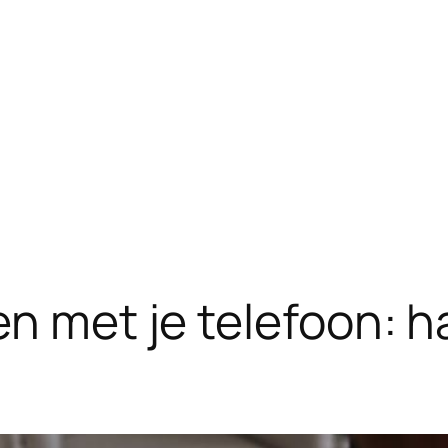
en met je telefoon: 