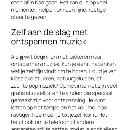
eten of in bad gaan. Het kan dus op veel
momenten helpen om een fijne, rustige
sfeer te geven.
Zelf aan de slag met
ontspannen muziek
Als jij wilt beginnen met luisteren naar
ontspannen muziek, kun je eerst nadenken
wat je zelf fijn vindt om te horen. Houd je van
klassieke stukken, natuurgeluiden, of
zachte popmuziek? Op het internet zijn veel
gratis afspeellijsten te vinden die speciaal
gemaakt zijn voor ontspanning. Je kunt
letten op het tempo en het volume: hoe
rustiger, hoe meer je tot jezelf komt. Het
helpt ook om je telefoon of andere
apparaten stil te zetten, zodat je echt alleen