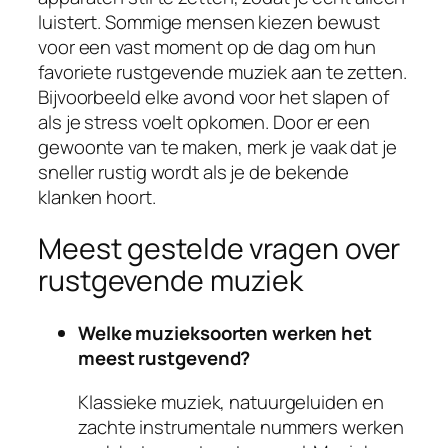
luistert. Sommige mensen kiezen bewust
voor een vast moment op de dag om hun
favoriete rustgevende muziek aan te zetten.
Bijvoorbeeld elke avond voor het slapen of
als je stress voelt opkomen. Door er een
gewoonte van te maken, merk je vaak dat je
sneller rustig wordt als je de bekende
klanken hoort.
Meest gestelde vragen over
rustgevende muziek
Welke muzieksoorten werken het
meest rustgevend?
Klassieke muziek, natuurgeluiden en
zachte instrumentale nummers werken