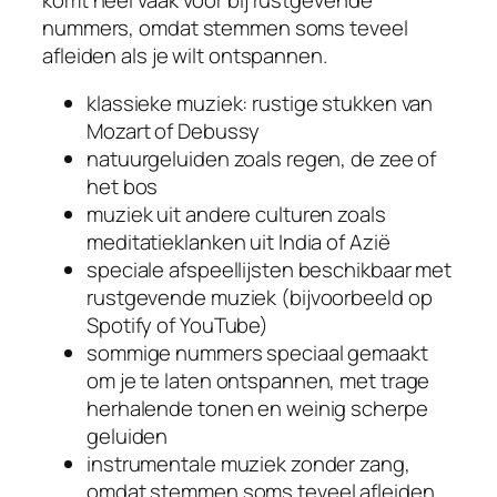
nummers, omdat stemmen soms teveel
afleiden als je wilt ontspannen.
klassieke muziek: rustige stukken van
Mozart of Debussy
natuurgeluiden zoals regen, de zee of
het bos
muziek uit andere culturen zoals
meditatieklanken uit India of Azië
speciale afspeellijsten beschikbaar met
rustgevende muziek (bijvoorbeeld op
Spotify of YouTube)
sommige nummers speciaal gemaakt
om je te laten ontspannen, met trage
herhalende tonen en weinig scherpe
geluiden
instrumentale muziek zonder zang,
omdat stemmen soms teveel afleiden