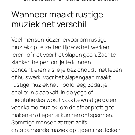
Wanneer maakt rustige
muziek het verschil
Veel mensen kiezen ervoor om rustige
muziek op te zetten tijdens het werken,
leren, of net voor het slapen gaan. Zachte
klanken helpen om je te kunnen
concentreren als je je bezighoudt met lezen
of huiswerk. Voor het slapengaan maakt
rustige muziek het hoofd leeg zodat je
sneller in slaap valt. In de yoga of
meditatieklas wordt vaak bewust gekozen
voor kalme muziek, om de sfeer prettig te
maken en dieper te kunnen ontspannen.
Sommige mensen zetten zelfs
ontspannende muziek op tijdens het koken,