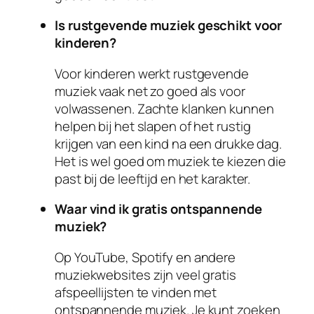
Is rustgevende muziek geschikt voor
kinderen?
Voor kinderen werkt rustgevende
muziek vaak net zo goed als voor
volwassenen. Zachte klanken kunnen
helpen bij het slapen of het rustig
krijgen van een kind na een drukke dag.
Het is wel goed om muziek te kiezen die
past bij de leeftijd en het karakter.
Waar vind ik gratis ontspannende
muziek?
Op YouTube, Spotify en andere
muziekwebsites zijn veel gratis
afspeellijsten te vinden met
ontspannende muziek. Je kunt zoeken