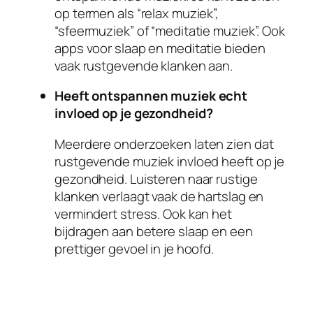
op termen als “relax muziek”,
“sfeermuziek” of “meditatie muziek”. Ook
apps voor slaap en meditatie bieden
vaak rustgevende klanken aan.
Heeft ontspannen muziek echt
invloed op je gezondheid?
Meerdere onderzoeken laten zien dat
rustgevende muziek invloed heeft op je
gezondheid. Luisteren naar rustige
klanken verlaagt vaak de hartslag en
vermindert stress. Ook kan het
bijdragen aan betere slaap en een
prettiger gevoel in je hoofd.