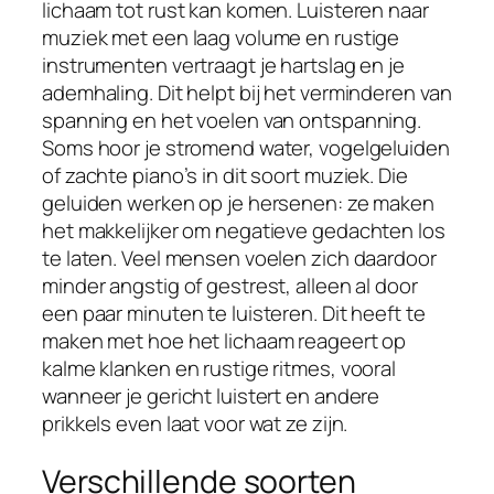
lichaam tot rust kan komen. Luisteren naar
muziek met een laag volume en rustige
instrumenten vertraagt je hartslag en je
ademhaling. Dit helpt bij het verminderen van
spanning en het voelen van ontspanning.
Soms hoor je stromend water, vogelgeluiden
of zachte piano’s in dit soort muziek. Die
geluiden werken op je hersenen: ze maken
het makkelijker om negatieve gedachten los
te laten. Veel mensen voelen zich daardoor
minder angstig of gestrest, alleen al door
een paar minuten te luisteren. Dit heeft te
maken met hoe het lichaam reageert op
kalme klanken en rustige ritmes, vooral
wanneer je gericht luistert en andere
prikkels even laat voor wat ze zijn.
Verschillende soorten