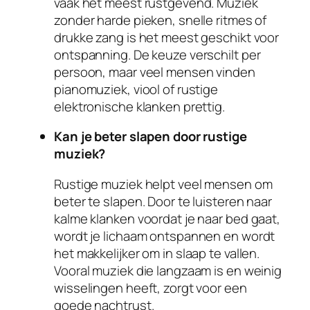
vaak het meest rustgevend. Muziek
zonder harde pieken, snelle ritmes of
drukke zang is het meest geschikt voor
ontspanning. De keuze verschilt per
persoon, maar veel mensen vinden
pianomuziek, viool of rustige
elektronische klanken prettig.
Kan je beter slapen door rustige
muziek?
Rustige muziek helpt veel mensen om
beter te slapen. Door te luisteren naar
kalme klanken voordat je naar bed gaat,
wordt je lichaam ontspannen en wordt
het makkelijker om in slaap te vallen.
Vooral muziek die langzaam is en weinig
wisselingen heeft, zorgt voor een
goede nachtrust.