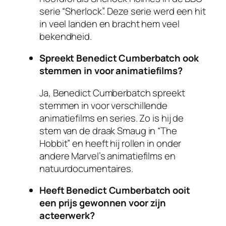
serie “Sherlock”. Deze serie werd een hit
in veel landen en bracht hem veel
bekendheid.
Spreekt Benedict Cumberbatch ook
stemmen in voor animatiefilms?
Ja, Benedict Cumberbatch spreekt
stemmen in voor verschillende
animatiefilms en series. Zo is hij de
stem van de draak Smaug in “The
Hobbit” en heeft hij rollen in onder
andere Marvel’s animatiefilms en
natuurdocumentaires.
Heeft Benedict Cumberbatch ooit
een prijs gewonnen voor zijn
acteerwerk?