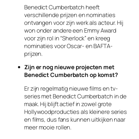
Benedict Cumberbatch heeft
verschillende prijzen en nominaties
ontvangen voor zijn werk als acteur. Hij
won onder andere een Emmy Award
voor zijn rol in “Sherlock” en kreeg
nominaties voor Oscar- en BAFTA-
prijzen.
Zijn er nog nieuwe projecten met
Benedict Cumberbatch op komst?
Er zijn regelmatig nieuwe films en tv-
series met Benedict Cumberbatch in de
maak. Hij blijft actief in zowel grote
Hollywoodproducties als kleinere series
en films, dus fans kunnen uitkijken naar
meer mooie rollen.