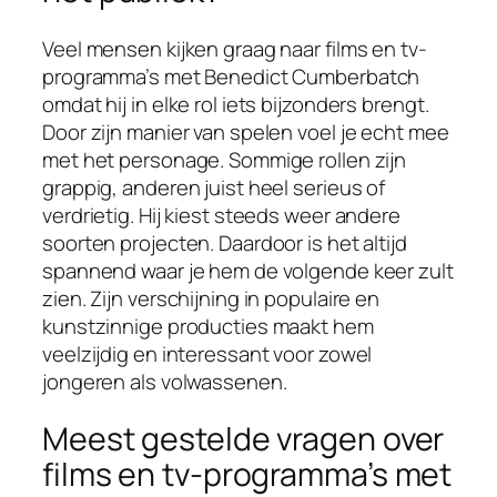
Veel mensen kijken graag naar films en tv-
programma’s met Benedict Cumberbatch
omdat hij in elke rol iets bijzonders brengt.
Door zijn manier van spelen voel je echt mee
met het personage. Sommige rollen zijn
grappig, anderen juist heel serieus of
verdrietig. Hij kiest steeds weer andere
soorten projecten. Daardoor is het altijd
spannend waar je hem de volgende keer zult
zien. Zijn verschijning in populaire en
kunstzinnige producties maakt hem
veelzijdig en interessant voor zowel
jongeren als volwassenen.
Meest gestelde vragen over
films en tv-programma’s met