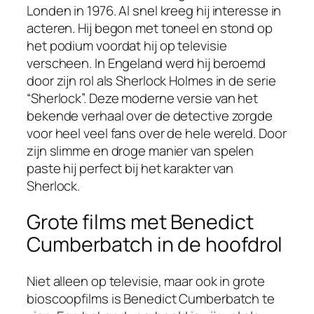
Londen in 1976. Al snel kreeg hij interesse in
acteren. Hij begon met toneel en stond op
het podium voordat hij op televisie
verscheen. In Engeland werd hij beroemd
door zijn rol als Sherlock Holmes in de serie
“Sherlock”. Deze moderne versie van het
bekende verhaal over de detective zorgde
voor heel veel fans over de hele wereld. Door
zijn slimme en droge manier van spelen
paste hij perfect bij het karakter van
Sherlock.
Grote films met Benedict
Cumberbatch in de hoofdrol
Niet alleen op televisie, maar ook in grote
bioscoopfilms is Benedict Cumberbatch te