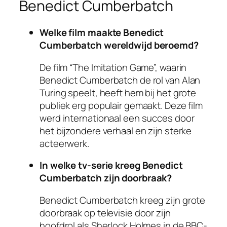
Benedict Cumberbatch
Welke film maakte Benedict
Cumberbatch wereldwijd beroemd?
De film “The Imitation Game”, waarin
Benedict Cumberbatch de rol van Alan
Turing speelt, heeft hem bij het grote
publiek erg populair gemaakt. Deze film
werd internationaal een succes door
het bijzondere verhaal en zijn sterke
acteerwerk.
In welke tv-serie kreeg Benedict
Cumberbatch zijn doorbraak?
Benedict Cumberbatch kreeg zijn grote
doorbraak op televisie door zijn
hoofdrol als Sherlock Holmes in de BBC-