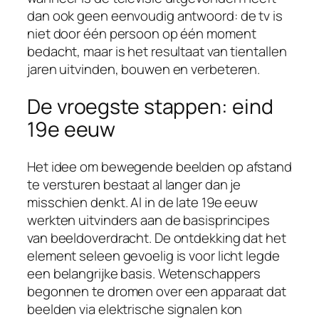
dan ook geen eenvoudig antwoord: de tv is
niet door één persoon op één moment
bedacht, maar is het resultaat van tientallen
jaren uitvinden, bouwen en verbeteren.
De vroegste stappen: eind
19e eeuw
Het idee om bewegende beelden op afstand
te versturen bestaat al langer dan je
misschien denkt. Al in de late 19e eeuw
werkten uitvinders aan de basisprincipes
van beeldoverdracht. De ontdekking dat het
element seleen gevoelig is voor licht legde
een belangrijke basis. Wetenschappers
begonnen te dromen over een apparaat dat
beelden via elektrische signalen kon