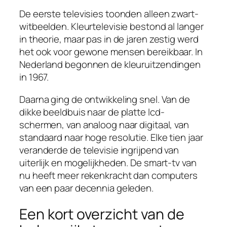
De eerste televisies toonden alleen zwart-
witbeelden. Kleurtelevisie bestond al langer
in theorie, maar pas in de jaren zestig werd
het ook voor gewone mensen bereikbaar. In
Nederland begonnen de kleuruitzendingen
in 1967.
Daarna ging de ontwikkeling snel. Van de
dikke beeldbuis naar de platte lcd-
schermen, van analoog naar digitaal, van
standaard naar hoge resolutie. Elke tien jaar
veranderde de televisie ingrijpend van
uiterlijk en mogelijkheden. De smart-tv van
nu heeft meer rekenkracht dan computers
van een paar decennia geleden.
Een kort overzicht van de