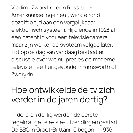
Vladimir Zworykin, een Russisch-
Amerikaanse ingenieur, werkte rond
dezelfde tijd aan een vergelijkbaar
elektronisch systeem. Hij diende in 1923 al
een patent in voor een televisiecamera,
maar zijn werkende systeem volgde later.
Tot op de dag van vandaag bestaat er
discussie over wie nu precies de moderne
televisie heeft uitgevonden: Farnsworth of
Zworykin.
Hoe ontwikkelde de tv zich
verder in de jaren dertig?
In de jaren dertig werden de eerste
regelmatige televisie-uitzendingen gestart.
De BBC in Groot-Brittannië begon in 1936