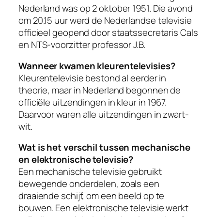
Nederland was op 2 oktober 1951. Die avond
om 20.15 uur werd de Nederlandse televisie
officieel geopend door staatssecretaris Cals
en NTS-voorzitter professor J.B.
Wanneer kwamen kleurentelevisies?
Kleurentelevisie bestond al eerder in
theorie, maar in Nederland begonnen de
officiële uitzendingen in kleur in 1967.
Daarvoor waren alle uitzendingen in zwart-
wit.
Wat is het verschil tussen mechanische
en elektronische televisie?
Een mechanische televisie gebruikt
bewegende onderdelen, zoals een
draaiende schijf, om een beeld op te
bouwen. Een elektronische televisie werkt