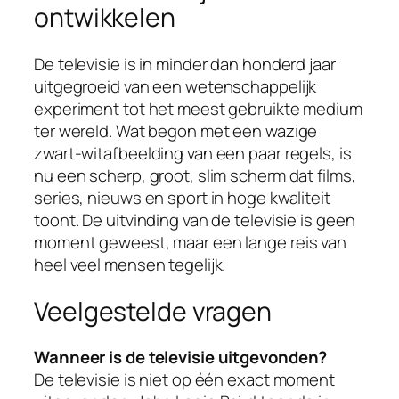
ontwikkelen
De televisie is in minder dan honderd jaar
uitgegroeid van een wetenschappelijk
experiment tot het meest gebruikte medium
ter wereld. Wat begon met een wazige
zwart-witafbeelding van een paar regels, is
nu een scherp, groot, slim scherm dat films,
series, nieuws en sport in hoge kwaliteit
toont. De uitvinding van de televisie is geen
moment geweest, maar een lange reis van
heel veel mensen tegelijk.
Veelgestelde vragen
Wanneer is de televisie uitgevonden?
De televisie is niet op één exact moment