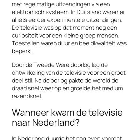
met regelmatige uitzendingen via een
elektronisch systeem. In Duitsland waren er
al iets eerder experimentele uitzendingen.
De televisie was op dat moment nog een
curiositeit voor een kleine groep mensen.
Toestellen waren duur en beeldkwaliteit was
beperkt.
Door de Tweede Wereldoorlog lag de
ontwikkeling van de televisie voor een groot
deel stil. Na de oorlog pakte de wereld de
draad snel weer op en groeide het medium
razendsnel.
Wanneer kwam de televisie
naar Nederland?
In Nederland duurde het nog even voordat