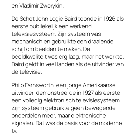
en Vladimir Zworykin.
De Schot John Logie Baird toonde in 1926 als
eerste publiekelijk een werkend
televisiesysteem. Zijn systeem was
mechanisch en gebruikte een draaiende
schijf om beelden te maken. De
beeldkwaliteit was erg laag, maar het werkte.
Baird geldt in veel landen als de uitvinder van
de televisie.
Philo Farnsworth, een jonge Amerikaanse
uitvinder, demonstreerde in 1927 als eerste
een volledig elektronisch televisiesysteem.
Zijn systeem gebruikte geen bewegende
onderdelen meer, maar elektronische
signalen. Dat was de basis voor de moderne
tv.