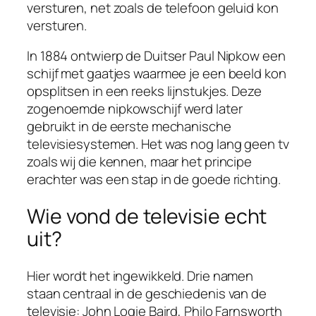
versturen, net zoals de telefoon geluid kon
versturen.
In 1884 ontwierp de Duitser Paul Nipkow een
schijf met gaatjes waarmee je een beeld kon
opsplitsen in een reeks lijnstukjes. Deze
zogenoemde nipkowschijf werd later
gebruikt in de eerste mechanische
televisiesystemen. Het was nog lang geen tv
zoals wij die kennen, maar het principe
erachter was een stap in de goede richting.
Wie vond de televisie echt
uit?
Hier wordt het ingewikkeld. Drie namen
staan centraal in de geschiedenis van de
televisie: John Logie Baird, Philo Farnsworth