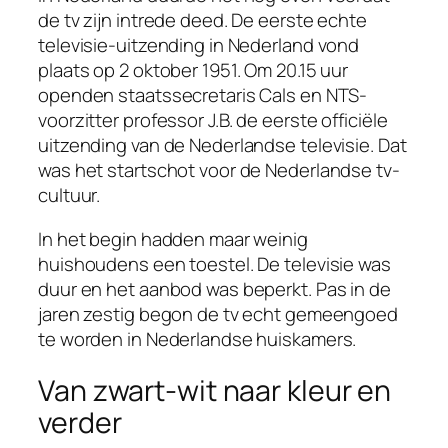
de tv zijn intrede deed. De eerste echte
televisie-uitzending in Nederland vond
plaats op 2 oktober 1951. Om 20.15 uur
openden staatssecretaris Cals en NTS-
voorzitter professor J.B. de eerste officiële
uitzending van de Nederlandse televisie. Dat
was het startschot voor de Nederlandse tv-
cultuur.
In het begin hadden maar weinig
huishoudens een toestel. De televisie was
duur en het aanbod was beperkt. Pas in de
jaren zestig begon de tv echt gemeengoed
te worden in Nederlandse huiskamers.
Van zwart-wit naar kleur en
verder