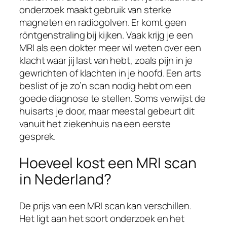
onderzoek maakt gebruik van sterke
magneten en radiogolven. Er komt geen
röntgenstraling bij kijken. Vaak krijg je een
MRI als een dokter meer wil weten over een
klacht waar jij last van hebt, zoals pijn in je
gewrichten of klachten in je hoofd. Een arts
beslist of je zo’n scan nodig hebt om een
goede diagnose te stellen. Soms verwijst de
huisarts je door, maar meestal gebeurt dit
vanuit het ziekenhuis na een eerste
gesprek.
Hoeveel kost een MRI scan
in Nederland?
De prijs van een MRI scan kan verschillen.
Het ligt aan het soort onderzoek en het