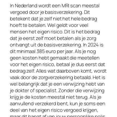
In Nederland wordt een MRI scan meestal
vergoed door je basisverzekering. Dit
betekent dat je zelf niet het hele bedrag
hoeft te betalen. Wel geldt voor veel
mensen het eigen risico. Dit is het bedrag
dat je eerst zelf moet betalen als je zorg
ontvangt uit de basisverzekering. In 2024 is
dit minimaal 385 euro per jaar. Als je nog
geen kosten hebt gemaakt die meetellen
voor het eigen risico, betaal je dus eerst dat
bedrag zelf. Alles wat daarboven komt, wordt
vaak door de zorgverzekering betaald. Het is
wel belangrijk dat je een verwijzing hebt van
je dokter of specialist. Zonder die verwijzing
krijg je de kosten meestal niet terug. Als je
aanvullend verzekerd bent, kun je soms een
deel van het eigen risico vergoed krijgen,
maar dit hangt af van jouw persoonlijke polis.