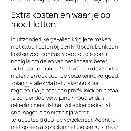
Extra kosten en waar je op
moet letten
In uitzonderlijke gevallen krijg je te maken
met extra kosten bij een MRI scan. Denk aan
kosten voor contrastvloeistof, die soms
nodig is om delen van het lichaam beter
zichtbaar te maken. Vaak worden deze extra
materialen ook door de verzekering vergoed,
zolang je alles via het ziekenhuis laat
regelen. Ga je naar een privékliniek en betaal
je zonder doorverwijzing? Houd er dan
rekening mee dat het volledige bedrag al
snel hoger is en niet altijd wordt
terugbetaald door de verzekeraar. Wacht je
niet op een afspraak in het ziekenhuis, maar