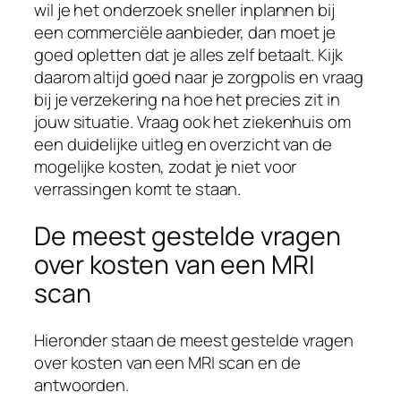
wil je het onderzoek sneller inplannen bij
een commerciële aanbieder, dan moet je
goed opletten dat je alles zelf betaalt. Kijk
daarom altijd goed naar je zorgpolis en vraag
bij je verzekering na hoe het precies zit in
jouw situatie. Vraag ook het ziekenhuis om
een duidelijke uitleg en overzicht van de
mogelijke kosten, zodat je niet voor
verrassingen komt te staan.
De meest gestelde vragen
over kosten van een MRI
scan
Hieronder staan de meest gestelde vragen
over kosten van een MRI scan en de
antwoorden.