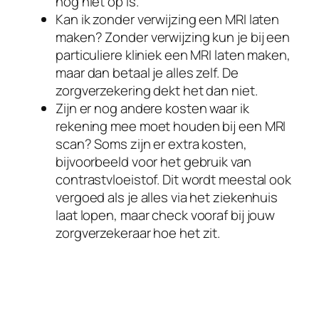
nog niet op is.
Kan ik zonder verwijzing een MRI laten
maken? Zonder verwijzing kun je bij een
particuliere kliniek een MRI laten maken,
maar dan betaal je alles zelf. De
zorgverzekering dekt het dan niet.
Zijn er nog andere kosten waar ik
rekening mee moet houden bij een MRI
scan? Soms zijn er extra kosten,
bijvoorbeeld voor het gebruik van
contrastvloeistof. Dit wordt meestal ook
vergoed als je alles via het ziekenhuis
laat lopen, maar check vooraf bij jouw
zorgverzekeraar hoe het zit.