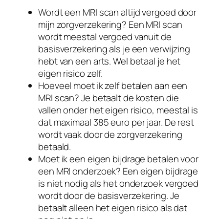
Wordt een MRI scan altijd vergoed door
mijn zorgverzekering? Een MRI scan
wordt meestal vergoed vanuit de
basisverzekering als je een verwijzing
hebt van een arts. Wel betaal je het
eigen risico zelf.
Hoeveel moet ik zelf betalen aan een
MRI scan? Je betaalt de kosten die
vallen onder het eigen risico, meestal is
dat maximaal 385 euro per jaar. De rest
wordt vaak door de zorgverzekering
betaald.
Moet ik een eigen bijdrage betalen voor
een MRI onderzoek? Een eigen bijdrage
is niet nodig als het onderzoek vergoed
wordt door de basisverzekering. Je
betaalt alleen het eigen risico als dat