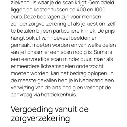
ziekenhuis waar je de scan krijgt. Gemiddeld
liggen de kosten tussen de 400 en 1000
euro. Deze bedragen zijn voor mensen
zonder zorgverzekering of als je kiest om zelf
te betalen bij een particuliere kliniek. De prijs
hangt ook af van hoeveel beelden er
gemaakt moeten worden en van welke delen
van je lichaam er een scan nodig is. Soms is
een eenvoudige scan minder duur, maar als
er meerdere lichaamsdelen onderzocht
moeten worden, kan het bedrag oplopen. In
de meeste gevallen heb je in Nederland een
verwijzing van de arts nodig en verloopt de
aanvraag via het ziekenhuis.
Vergoeding vanuit de
zorgverzekering