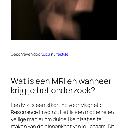
Geschreven door
Luca
in
Lifestyle
Wat is een MRI en wanneer
krijg je het onderzoek?
Een MRI is een afkorting voor Magnetic
Resonance Imaging. Het is een moderne en
veilige manier om duidelijke plaatjes te
maken van de binnenkant van je lichaam. Dit