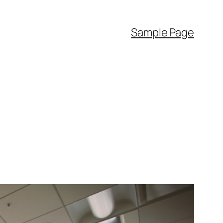
Sample Page