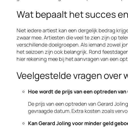
Wat bepaalt het succes en
Niet iedere artiest kan een dergelijk bedrag krij
zwaar mee. Artiesten die veel te zien zijn op te
verschillende doelgroepen. Als iemand zowel jon
het seizoen zijn ook belangrijk. Rond feestdage
hier rekening mee bij het aanvragen van een op
Veelgestelde vragen over w
Hoe wordt de prijs van een optreden van
De prijs van een optreden van Gerard Jolin
gevraagde datum. Extra kosten zoals vervo
Kan Gerard Joling voor minder geld geb