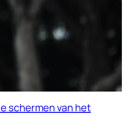
 de schermen van het