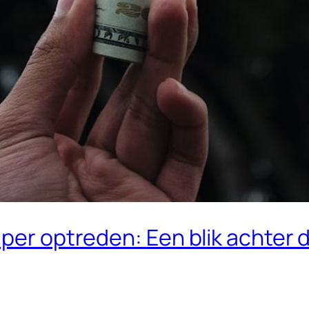
 per optreden: Een blik achter