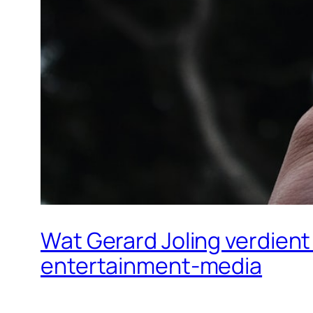
Wat Gerard Joling verdient
entertainment-media