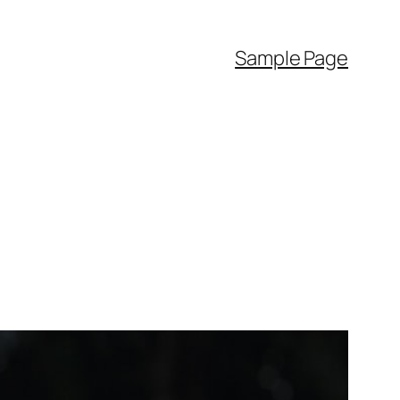
Sample Page