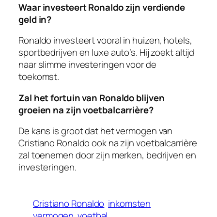
Waar investeert Ronaldo zijn verdiende
geld in?
Ronaldo investeert vooral in huizen, hotels,
sportbedrijven en luxe auto’s. Hij zoekt altijd
naar slimme investeringen voor de
toekomst.
Zal het fortuin van Ronaldo blijven
groeien na zijn voetbalcarrière?
De kans is groot dat het vermogen van
Cristiano Ronaldo ook na zijn voetbalcarrière
zal toenemen door zijn merken, bedrijven en
investeringen.
Cristiano Ronaldo
inkomsten
vermogen
voetbal