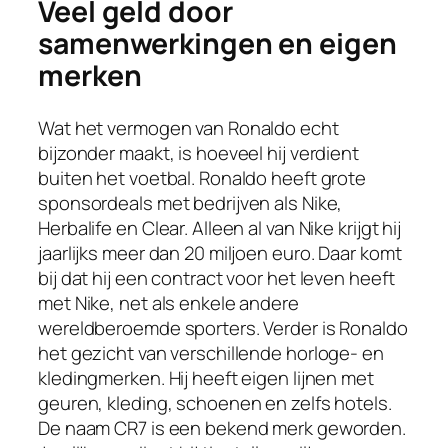
Veel geld door
samenwerkingen en eigen
merken
Wat het vermogen van Ronaldo echt
bijzonder maakt, is hoeveel hij verdient
buiten het voetbal. Ronaldo heeft grote
sponsordeals met bedrijven als Nike,
Herbalife en Clear. Alleen al van Nike krijgt hij
jaarlijks meer dan 20 miljoen euro. Daar komt
bij dat hij een contract voor het leven heeft
met Nike, net als enkele andere
wereldberoemde sporters. Verder is Ronaldo
het gezicht van verschillende horloge- en
kledingmerken. Hij heeft eigen lijnen met
geuren, kleding, schoenen en zelfs hotels.
De naam CR7 is een bekend merk geworden.