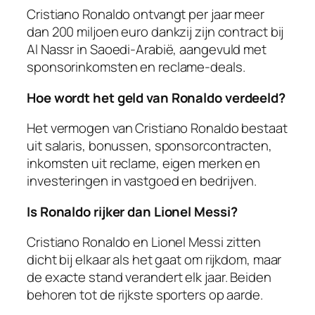
Cristiano Ronaldo ontvangt per jaar meer
dan 200 miljoen euro dankzij zijn contract bij
Al Nassr in Saoedi-Arabië, aangevuld met
sponsorinkomsten en reclame-deals.
Hoe wordt het geld van Ronaldo verdeeld?
Het vermogen van Cristiano Ronaldo bestaat
uit salaris, bonussen, sponsorcontracten,
inkomsten uit reclame, eigen merken en
investeringen in vastgoed en bedrijven.
Is Ronaldo rijker dan Lionel Messi?
Cristiano Ronaldo en Lionel Messi zitten
dicht bij elkaar als het gaat om rijkdom, maar
de exacte stand verandert elk jaar. Beiden
behoren tot de rijkste sporters op aarde.