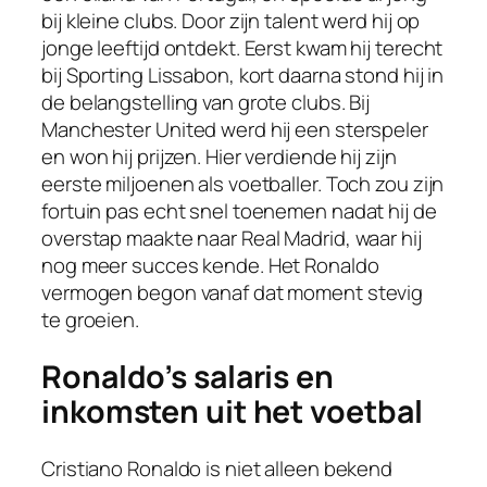
bij kleine clubs. Door zijn talent werd hij op
jonge leeftijd ontdekt. Eerst kwam hij terecht
bij Sporting Lissabon, kort daarna stond hij in
de belangstelling van grote clubs. Bij
Manchester United werd hij een sterspeler
en won hij prijzen. Hier verdiende hij zijn
eerste miljoenen als voetballer. Toch zou zijn
fortuin pas echt snel toenemen nadat hij de
overstap maakte naar Real Madrid, waar hij
nog meer succes kende. Het Ronaldo
vermogen begon vanaf dat moment stevig
te groeien.
Ronaldo’s salaris en
inkomsten uit het voetbal
Cristiano Ronaldo is niet alleen bekend