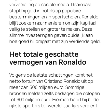
verzameling op sociale media. Daarnaast
stopt hij geld in hotels op populaire
bestemmingen en in sportscholen. Ronaldo
blijft zoeken naar manieren om zijn kapitaal
veilig te stellen en groter te maken. Deze
slimme investeringen geven duidelijk aan
hoe goed hij omgaat met zijn verdiende geld.
Het totale geschatte
vermogen van Ronaldo
Volgens de laatste schattingen komt het
netto fortuin van Cristiano Ronaldo uit op
meer dan 500 miljoen euro. Sommige
bronnen melden zelfs bedragen die oplopen
tot 600 miljoen euro. Hiermee hoort hij bij de
rijkste sporters ter wereld. Jaarlijks verdient