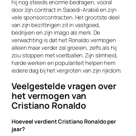
hij nog steeds enorme bedragen, vooral
door zijn contract in Saoedi-Arabië en zijn
vele sponsorcontracten. Het grootste deel
van zijn bezittingen zit in vastgoed,
bedrijven en zijn imago als merk. De
verwachting is dat het Ronaldo vermogen
alleen maar verder zal groeien, zelfs als hij
zou stoppen met voetballen. Zijn slimheid,
harde werken en populariteit helpen hem
iedere dag bij het vergroten van zijn rijkdom.
Veelgestelde vragen over
het vermogen van
Cristiano Ronaldo
Hoeveel verdient Cristiano Ronaldo per
jaar?