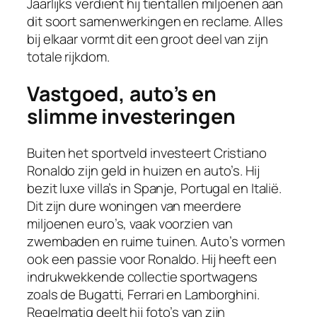
Jaarlijks verdient hij tientallen miljoenen aan
dit soort samenwerkingen en reclame. Alles
bij elkaar vormt dit een groot deel van zijn
totale rijkdom.
Vastgoed, auto’s en
slimme investeringen
Buiten het sportveld investeert Cristiano
Ronaldo zijn geld in huizen en auto’s. Hij
bezit luxe villa’s in Spanje, Portugal en Italië.
Dit zijn dure woningen van meerdere
miljoenen euro’s, vaak voorzien van
zwembaden en ruime tuinen. Auto’s vormen
ook een passie voor Ronaldo. Hij heeft een
indrukwekkende collectie sportwagens
zoals de Bugatti, Ferrari en Lamborghini.
Regelmatig deelt hij foto’s van zijn