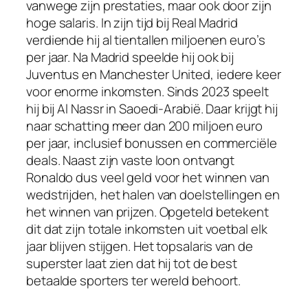
vanwege zijn prestaties, maar ook door zijn
hoge salaris. In zijn tijd bij Real Madrid
verdiende hij al tientallen miljoenen euro’s
per jaar. Na Madrid speelde hij ook bij
Juventus en Manchester United, iedere keer
voor enorme inkomsten. Sinds 2023 speelt
hij bij Al Nassr in Saoedi-Arabië. Daar krijgt hij
naar schatting meer dan 200 miljoen euro
per jaar, inclusief bonussen en commerciële
deals. Naast zijn vaste loon ontvangt
Ronaldo dus veel geld voor het winnen van
wedstrijden, het halen van doelstellingen en
het winnen van prijzen. Opgeteld betekent
dit dat zijn totale inkomsten uit voetbal elk
jaar blijven stijgen. Het topsalaris van de
superster laat zien dat hij tot de best
betaalde sporters ter wereld behoort.