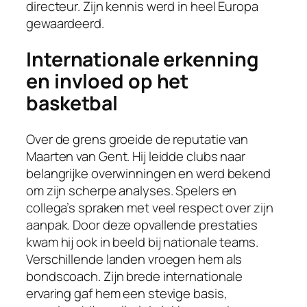
directeur. Zijn kennis werd in heel Europa
gewaardeerd.
Internationale erkenning
en invloed op het
basketbal
Over de grens groeide de reputatie van
Maarten van Gent. Hij leidde clubs naar
belangrijke overwinningen en werd bekend
om zijn scherpe analyses. Spelers en
collega’s spraken met veel respect over zijn
aanpak. Door deze opvallende prestaties
kwam hij ook in beeld bij nationale teams.
Verschillende landen vroegen hem als
bondscoach. Zijn brede internationale
ervaring gaf hem een stevige basis,