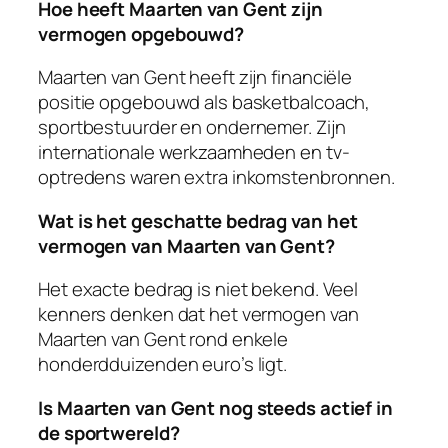
Hoe heeft Maarten van Gent zijn
vermogen opgebouwd?
Maarten van Gent heeft zijn financiële
positie opgebouwd als basketbalcoach,
sportbestuurder en ondernemer. Zijn
internationale werkzaamheden en tv-
optredens waren extra inkomstenbronnen.
Wat is het geschatte bedrag van het
vermogen van Maarten van Gent?
Het exacte bedrag is niet bekend. Veel
kenners denken dat het vermogen van
Maarten van Gent rond enkele
honderdduizenden euro’s ligt.
Is Maarten van Gent nog steeds actief in
de sportwereld?