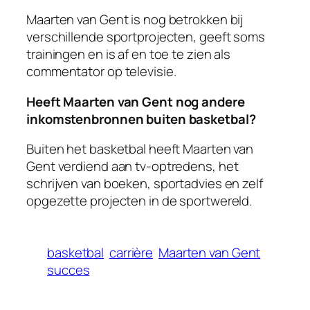
Maarten van Gent is nog betrokken bij
verschillende sportprojecten, geeft soms
trainingen en is af en toe te zien als
commentator op televisie.
Heeft Maarten van Gent nog andere
inkomstenbronnen buiten basketbal?
Buiten het basketbal heeft Maarten van
Gent verdiend aan tv-optredens, het
schrijven van boeken, sportadvies en zelf
opgezette projecten in de sportwereld.
basketbal
carrière
Maarten van Gent
succes