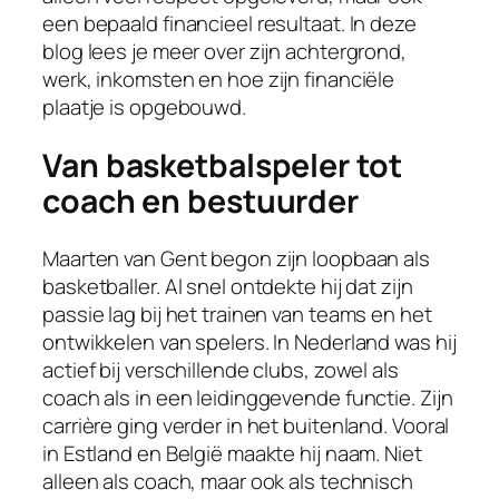
een bepaald financieel resultaat. In deze
blog lees je meer over zijn achtergrond,
werk, inkomsten en hoe zijn financiële
plaatje is opgebouwd.
Van basketbalspeler tot
coach en bestuurder
Maarten van Gent begon zijn loopbaan als
basketballer. Al snel ontdekte hij dat zijn
passie lag bij het trainen van teams en het
ontwikkelen van spelers. In Nederland was hij
actief bij verschillende clubs, zowel als
coach als in een leidinggevende functie. Zijn
carrière ging verder in het buitenland. Vooral
in Estland en België maakte hij naam. Niet
alleen als coach, maar ook als technisch