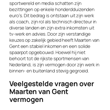
sportwereld en media schatten zijn
bezittingen op enkele honderdduizenden
euro’s. Dit bedrag is ontstaan uit zijn werk
als coach, zijn rol als technisch directeur in
diverse landen en zijn extra inkomsten uit
tv-werk en advies. Door zijn verstandige
keuzes op zakelijk gebied heeft Maarten van
Gent een stabiel inkomen en een solide
spaarpot opgebouwd. Hoewel hij niet
behoort tot de rijkste sportmensen van
Nederland, is zijn vermogen door zijn werk in
binnen- en buitenland stevig gegroeid.
Veelgestelde vragen over
Maarten van Gent
vermogen