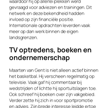
waardoor hij op allerlei plekken werd
gevraagd voor adviezen en trainingen. Dit
netwerk en deze bekendheid hadden
invloed op zijn financiële positie.
Internationale opdrachten leverden vaak
meer op dan werk binnen de eigen
landsgrenzen.
TV optredens, boeken en
ondernemerschap
Maarten van Gent is niet alleen actief binnen
het basketbal. Hij verscheen regelmatig op
televisie. Vaak gaf hij commentaar bij
wedstrijden of lichtte hij sportuitslagen toe.
Ook schreef hij boeken over zijn vakgebied.
Verder zette hij zich in voor sportpromotie
en advies. Zijn brede interesse leidde ertoe