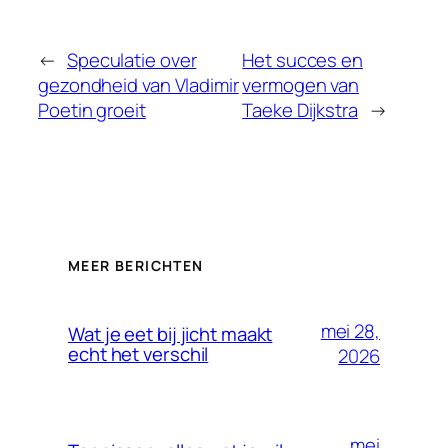
←
Speculatie over
Het succes en
gezondheid van Vladimir
vermogen van
Poetin groeit
Taeke Dijkstra
→
MEER BERICHTEN
mei 28,
Wat je eet bij jicht maakt
echt het verschil
2026
mei