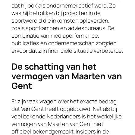
dat hij ook als ondernemer actief werd. Zo
was hij betrokken bij projecten in de
sportwereld die inkomsten opleverden,
zoals sportkampen en adviesbureaus. De
combinatie van mediaperformance,
publicaties en ondernemerschap zorgden
ervoor dat zijn financiële situatie verbeterde.
De schatting van het
vermogen van Maarten van
Gent
Er zijn vaak vragen over het exacte bedrag
dat Van Gent heeft opgebouwd. Net als bij
veel bekende Nederlanders is het werkelijke
vermogen van Maarten van Gent niet
officieel bekendgemaakt. Insiders in de