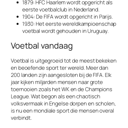
1879: HFC Haarlem wordt opgericht als
eerste voetbalclub in Nederland.
1904: De FIFA wordt opgericht in Parijs.
1930: Het eerste wereldkampioenschap
voetbal wordt gehouden in Uruguay.
Voetbal vandaag
Voetbal is uitgegroeid tot de meest bekeken
en beoefende sport ter wereld. Meer dan
200 landen zijn aangesloten bij de FIFA. Elk
jaar kijken miljarden mensen naar grote
toernooien zoals het WK en de Champions
League. Wat begon als een chaotisch
volksvermaak in Engelse dorpen en scholen,
is nu een mondiale sport die mensen overal
verbindt.