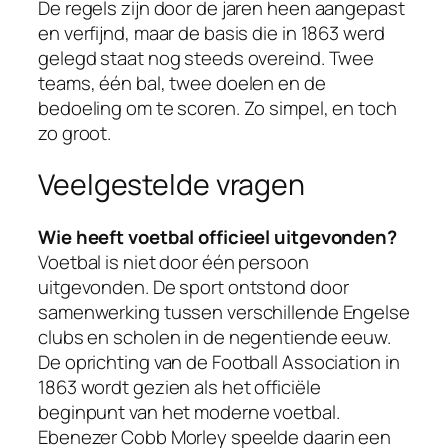
De regels zijn door de jaren heen aangepast
en verfijnd, maar de basis die in 1863 werd
gelegd staat nog steeds overeind. Twee
teams, één bal, twee doelen en de
bedoeling om te scoren. Zo simpel, en toch
zo groot.
Veelgestelde vragen
Wie heeft voetbal officieel uitgevonden?
Voetbal is niet door één persoon
uitgevonden. De sport ontstond door
samenwerking tussen verschillende Engelse
clubs en scholen in de negentiende eeuw.
De oprichting van de Football Association in
1863 wordt gezien als het officiële
beginpunt van het moderne voetbal.
Ebenezer Cobb Morley speelde daarin een