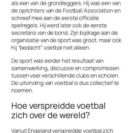
als een van de grondleggers. Hij was een van
de oprichters van de Football Association en
schreef mee aan de eerste officiële
spelregels. Hij werd later ook de eerste
secretaris van de bond. Zijn bijdrage aan de
organisatie van de sport was groot, maar ook
hij “bedacht” voetbal niet alleen.
De sport was eerder het resultaat van
samenwerking, discussie en compromissen
tussen veel verschillende clubs en scholen.
De uitvinding van voetbal is dus collectief te
noemen.
Hoe verspreidde voetbal
zich over de wereld?
Vanuit Engeland verspreidde voetbal zich