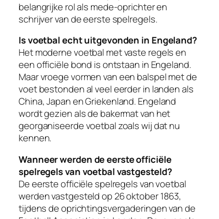
belangrijke rol als mede-oprichter en
schrijver van de eerste spelregels.
Is voetbal echt uitgevonden in Engeland?
Het moderne voetbal met vaste regels en
een officiële bond is ontstaan in Engeland.
Maar vroege vormen van een balspel met de
voet bestonden al veel eerder in landen als
China, Japan en Griekenland. Engeland
wordt gezien als de bakermat van het
georganiseerde voetbal zoals wij dat nu
kennen.
Wanneer werden de eerste officiële
spelregels van voetbal vastgesteld?
De eerste officiële spelregels van voetbal
werden vastgesteld op 26 oktober 1863,
tijdens de oprichtingsvergaderingen van de