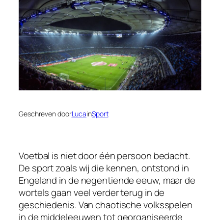
Geschreven door
Luca
in
Sport
Voetbal is niet door één persoon bedacht.
De sport zoals wij die kennen, ontstond in
Engeland in de negentiende eeuw, maar de
wortels gaan veel verder terug in de
geschiedenis. Van chaotische volksspelen
in de middeleeuwen tot georganiseerde