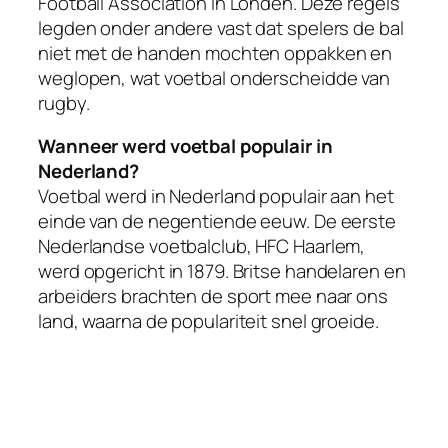
Football Association in Londen. Deze regels
legden onder andere vast dat spelers de bal
niet met de handen mochten oppakken en
weglopen, wat voetbal onderscheidde van
rugby.
Wanneer werd voetbal populair in
Nederland?
Voetbal werd in Nederland populair aan het
einde van de negentiende eeuw. De eerste
Nederlandse voetbalclub, HFC Haarlem,
werd opgericht in 1879. Britse handelaren en
arbeiders brachten de sport mee naar ons
land, waarna de populariteit snel groeide.