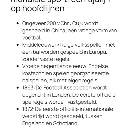
op hoofdlijnen
Ongeveer 200 v.Chr.: Cuju wordt
gespeeld in China, een vroege vorm van
voetbal.
Middeleeuwen: Ruige volksspellen met
een bal worden gespeeld in Europa,
zonder vaste regels.
Vroege negentiende eeuw: Engelse
kostscholen spelen georganiseerde
balspellen, elk met eigen regels.
1863: De Football Association wordt
opgericht in Londen. De eerste officiële
spelregels worden vastgesteld.
1872: De eerste officiële internationale
wedstrijd wordt gespeeld, tussen
Engeland en Schotland.