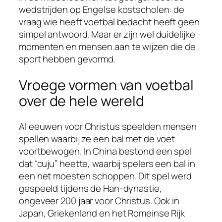
wedstrijden op Engelse kostscholen: de
vraag wie heeft voetbal bedacht heeft geen
simpel antwoord. Maar er zijn wel duidelijke
momenten en mensen aan te wijzen die de
sport hebben gevormd.
Vroege vormen van voetbal
over de hele wereld
Al eeuwen voor Christus speelden mensen
spellen waarbij ze een bal met de voet
voortbewogen. In China bestond een spel
dat “cuju” heette, waarbij spelers een bal in
een net moesten schoppen. Dit spel werd
gespeeld tijdens de Han-dynastie,
ongeveer 200 jaar voor Christus. Ook in
Japan, Griekenland en het Romeinse Rijk