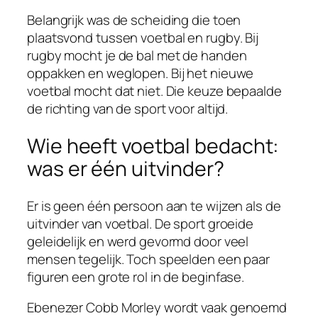
Belangrijk was de scheiding die toen
plaatsvond tussen voetbal en rugby. Bij
rugby mocht je de bal met de handen
oppakken en weglopen. Bij het nieuwe
voetbal mocht dat niet. Die keuze bepaalde
de richting van de sport voor altijd.
Wie heeft voetbal bedacht:
was er één uitvinder?
Er is geen één persoon aan te wijzen als de
uitvinder van voetbal. De sport groeide
geleidelijk en werd gevormd door veel
mensen tegelijk. Toch speelden een paar
figuren een grote rol in de beginfase.
Ebenezer Cobb Morley wordt vaak genoemd