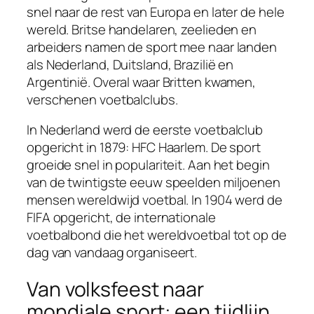
snel naar de rest van Europa en later de hele
wereld. Britse handelaren, zeelieden en
arbeiders namen de sport mee naar landen
als Nederland, Duitsland, Brazilië en
Argentinië. Overal waar Britten kwamen,
verschenen voetbalclubs.
In Nederland werd de eerste voetbalclub
opgericht in 1879: HFC Haarlem. De sport
groeide snel in populariteit. Aan het begin
van de twintigste eeuw speelden miljoenen
mensen wereldwijd voetbal. In 1904 werd de
FIFA opgericht, de internationale
voetbalbond die het wereldvoetbal tot op de
dag van vandaag organiseert.
Van volksfeest naar
mondiale sport: een tijdlijn