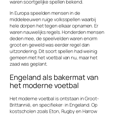
waren soortgelijke spellen bekend.
In Europa speelden mensen in de
middeleeuwen ruige volksspellen waarbij
hele dorpen het tegen elkaar opnamen. Er
waren nauwelijks regels. Honderden mensen
deden mee, de speelvelden waren enorm
groot en geweld was eerder regel dan
uitzondering. Dit soort spellen had weinig
gemeen met het voetbal van nu, maar het
zaad was geplant.
Engeland als bakermat van
het moderne voetbal
Het moderne voetbal is ontstaan in Groot-
Brittannië, en specifieker: in Engeland. Op
kostscholen zoals Eton, Rugby en Harrow