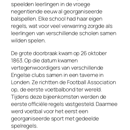
speelden leerlingen in de vroege
negentiende eeuw al georganiseerde
balspellen. Elke school had haar eigen
regels, wat voor veel verwarring zorgde als
leerlingen van verschillende scholen samen
wilden spelen.
De grote doorbraak kwam op 26 oktober
1863. Op die datum kwamen
vertegenwoordigers van verschillende
Engelse clubs samen in een taverne in
Londen. Ze richtten de Football Association
op, de eerste voetbalbond ter wereld.
Tijdens deze bijeenkomsten werden de
eerste officiële regels vastgesteld. Daarmee
werd voetbal voor het eerst een
georganiseerde sport met gedeelde
spelregels.