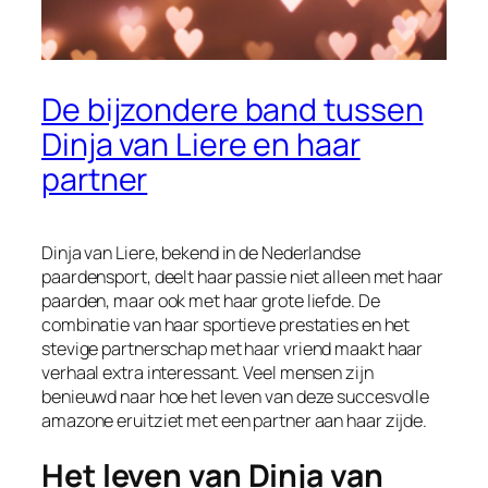
De bijzondere band tussen
Dinja van Liere en haar
partner
Dinja van Liere, bekend in de Nederlandse
paardensport, deelt haar passie niet alleen met haar
paarden, maar ook met haar grote liefde. De
combinatie van haar sportieve prestaties en het
stevige partnerschap met haar vriend maakt haar
verhaal extra interessant. Veel mensen zijn
benieuwd naar hoe het leven van deze succesvolle
amazone eruitziet met een partner aan haar zijde.
Het leven van Dinja van