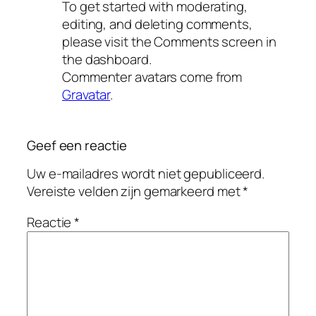
To get started with moderating,
editing, and deleting comments,
please visit the Comments screen in
the dashboard.
Commenter avatars come from
Gravatar
.
Geef een reactie
Uw e-mailadres wordt niet gepubliceerd.
Vereiste velden zijn gemarkeerd met
*
Reactie
*