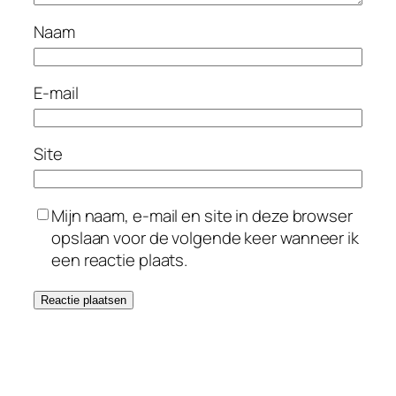
Naam
E-mail
Site
Mijn naam, e-mail en site in deze browser
opslaan voor de volgende keer wanneer ik
een reactie plaats.